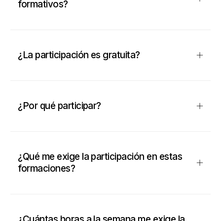
formativos?
¿La participación es gratuita?
¿Por qué participar?
¿Qué me exige la participación en estas
formaciones?
¿Cuántas horas a la semana me exige la