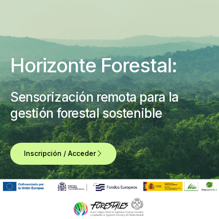
Horizonte Forestal:
Sensorización remota para la
gestión forestal sostenible
Inscripción / Acceder