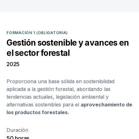
FORMACIÓN 1 (OBLIGATORIA)
Gestión sostenible y avances en
el sector forestal
2025
Proporciona una base sólida en sostenibilidad
aplicada a la gestión forestal, abordando las
tendencias actuales, legislación ambiental y
alternativas sostenibles para el
aprovechamiento de
los productos forestales.
Duración
50 horas