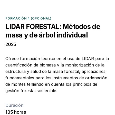
FORMACIÓN 4 (OPCIONAL)
LIDAR FORESTAL: Métodos de
masa y de árbol individual
2025
Ofrece formación técnica en el uso de LIDAR para la
cuantificación de biomasa y la monitorización de la
estructura y salud de la masa forestal, aplicaciones
fundamentales para los instrumentos de ordenación
de montes teniendo en cuenta los principios de
gestión forestal sostenible.
Duración
135 horas