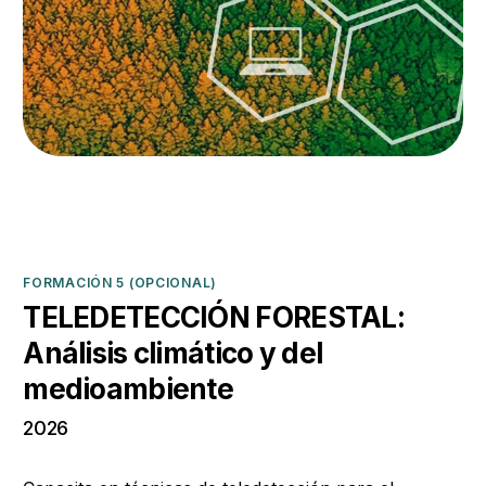
FORMACIÓN 5 (OPCIONAL)
TELEDETECCIÓN FORESTAL:
Análisis climático y del
medioambiente
2026