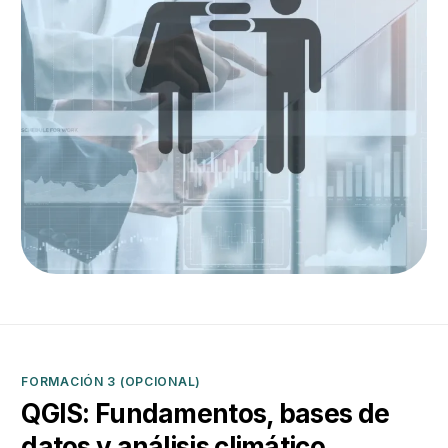
FORMACIÓN 3 (OPCIONAL)
QGIS: Fundamentos, bases de
datos y análisis climático