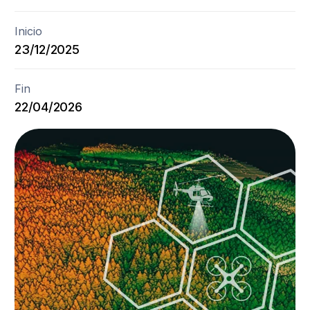
Inicio
23/12/2025
Fin
22/04/2026