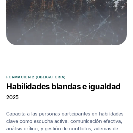
FORMACIÓN 2 (OBLIGATORIA)
Habilidades blandas e igualdad
2025
Capacita a las personas participantes en habilidades
clave como escucha activa, comunicación efectiva,
análisis crítico, y gestión de conflictos, además de