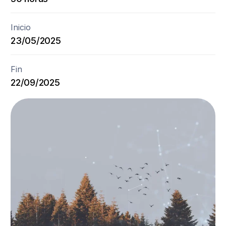
Inicio
23/05/2025
Fin
22/09/2025