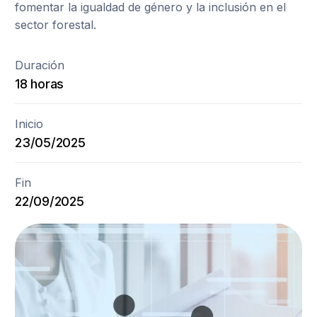
fomentar la igualdad de género y la inclusión en el
sector forestal.
Duración
18 horas
Inicio
23/05/2025
Fin
22/09/2025