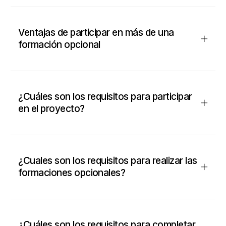
Ventajas de participar en más de una
formación opcional
¿Cuáles son los requisitos para participar
en el proyecto?
¿Cuales son los requisitos para realizar las
formaciones opcionales?
¿Cuáles son los requisitos para completar