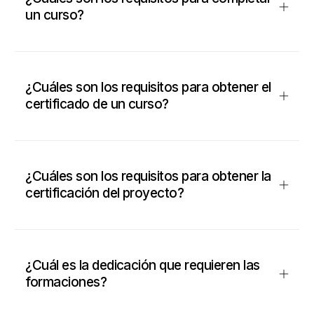
un curso?
¿Cuáles son los requisitos para obtener el
certificado de un curso?
¿Cuáles son los requisitos para obtener la
certificación del proyecto?
¿Cuál es la dedicación que requieren las
formaciones?