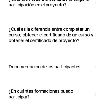
participación en el proyecto?
¿Cuál es la diferencia entre completar un
curso, obtener el certificado de un curso y
obtener el certificado de proyecto?
Documentación de los participantes
¿En cuántas formaciones puedo
participar?