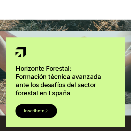
Horizonte Forestal:
Formación técnica avanzada
ante los desafíos del sector
forestal en España
Inscríbete