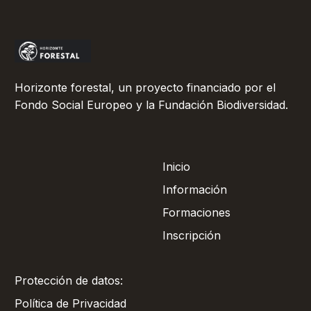
Horizonte forestal, un proyecto financiado por el
Fondo Social Europeo y la Fundación Biodiversidad.
Inicio
Información
Formaciones
Inscripción
Protección de datos:
Política de Privacidad