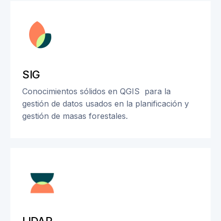
SIG
Conocimientos sólidos en QGIS para la
gestión de datos usados en la planificación y
gestión de masas forestales.