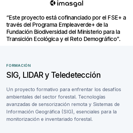
“Este proyecto está cofinanciado por el FSE+ a
través del Programa Empleaverde+ de la
Fundación Biodiversidad del Ministerio para la
Transición Ecológica y el Reto Demográfico”.
FORMACIÓN
SIG, LIDAR y Teledetección
Un proyecto formativo para enfrentar los desafíos
ambientales del sector forestal. Tecnologías
avanzadas de sensorización remota y Sistemas de
Información Geográfica (SIG), esenciales para la
monitorización e inventariado forestal.