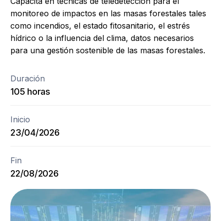
Capacita en técnicas de teledetección para el
monitoreo de impactos en las masas forestales tales
como incendios, el estado fitosanitario, el estrés
hídrico o la influencia del clima, datos necesarios
para una gestión sostenible de las masas forestales.
Duración
105 horas
Inicio
23/04/2026
Fin
22/08/2026