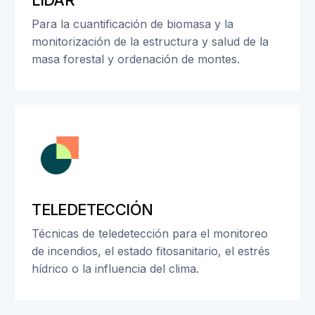
LIDAR
Para la cuantificación de biomasa y la
monitorización de la estructura y salud de la
masa forestal y ordenación de montes.
TELEDETECCIÓN
Técnicas de teledetección para el monitoreo
de incendios, el estado fitosanitario, el estrés
hídrico o la influencia del clima.