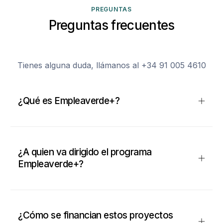
PREGUNTAS
Preguntas frecuentes
Tienes alguna duda, llámanos al +34 91 005 4610
¿Qué es Empleaverde+?
¿A quien va dirigido el programa
Empleaverde+?
¿Cómo se financian estos proyectos