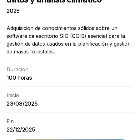
2025
Adquisición de conocimientos sólidos sobre un
software de escritorio SIG (QGIS) esencial para la
gestión de datos usados en la planificación y gestión
de masas forestales.
Duración
100 horas
Inicio
23/08/2025
Fin
22/12/2025